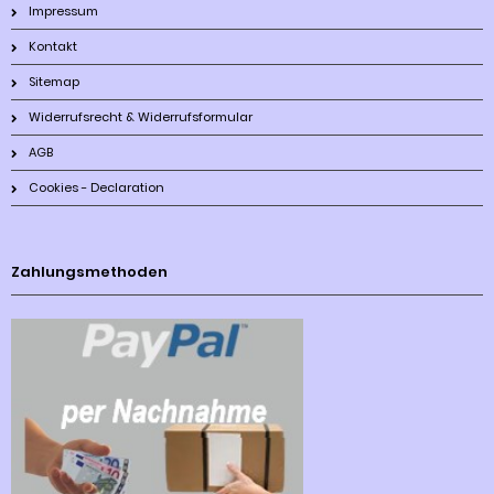
Impressum
Kontakt
Sitemap
Widerrufsrecht & Widerrufsformular
AGB
Cookies - Declaration
Zahlungsmethoden