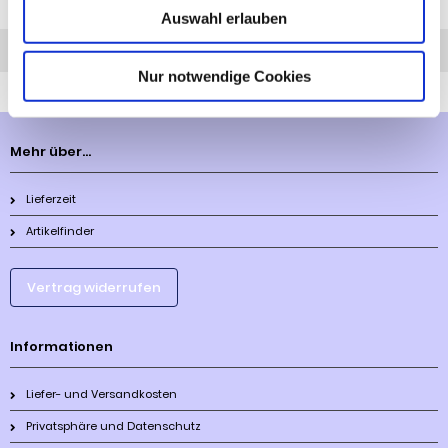
Auswahl erlauben
Anfrage
Anrufen
AHK-Finder
Nur notwendige Cookies
Mehr über...
Lieferzeit
Artikelfinder
Vertrag widerrufen
Informationen
Liefer- und Versandkosten
Privatsphäre und Datenschutz