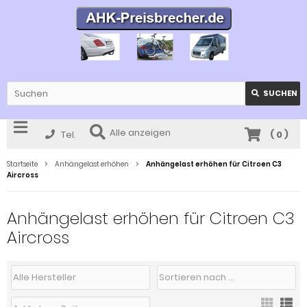
SUCHEN
Alle anzeigen
Tel.
(
0
)
Startseite
Anhängelast erhöhen
Anhängelast erhöhen für Citroen C3
Aircross
Anhängelast erhöhen für Citroen C3
Aircross