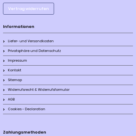
Vertrag widerrufen
Informationen
Liefer- und Versandkosten
Privatsphäre und Datenschutz
Impressum
Kontakt
Sitemap
Widerrufsrecht & Widerrufsformular
AGB
Cookies - Declaration
Zahlungsmethoden