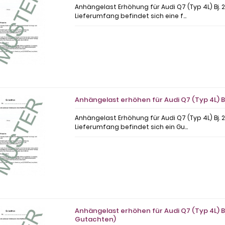
Anhängelast Erhöhung für Audi Q7 (Typ 4L) Bj. 
Lieferumfang befindet sich eine f...
Anhängelast erhöhen für Audi Q7 (Typ 4L) B
Anhängelast Erhöhung für Audi Q7 (Typ 4L) Bj. 
Lieferumfang befindet sich ein Gu...
Anhängelast erhöhen für Audi Q7 (Typ 4L) Bj
Gutachten)