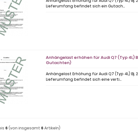
Anhängelast Erhöhung für Audi Q7 (Typ 4L) Bj. 2
Lieferumfang befindet sich ein Gutach...
Anhängelast erhöhen für Audi Q7 (Typ 4L) Bj
Gutachten)
Anhängelast Erhöhung für Audi Q7 (Typ 4L) Bj. 2
Lieferumfang befindet sich eine verti...
bis
6
(von insgesamt
6
Artikeln)