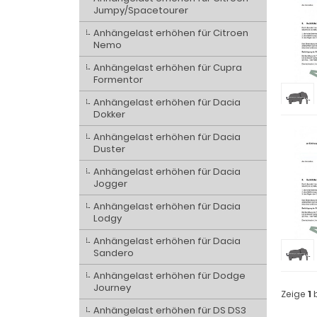
Jumpy/Spacetourer
Anhängelast erhöhen für Citroen
Nemo
Anhängelast erhöhen für Cupra
Formentor
Anhängelast erhöhen für Dacia
Dokker
Anhängelast erhöhen für Dacia
Duster
Anhängelast erhöhen für Dacia
Jogger
Anhängelast erhöhen für Dacia
Lodgy
Anhängelast erhöhen für Dacia
Sandero
Anhängelast erhöhen für Dodge
Journey
Zeige
1
Anhängelast erhöhen für DS DS3