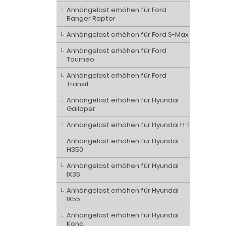
Anhängelast erhöhen für Ford
Ranger Raptor
Anhängelast erhöhen für Ford S-Max
Anhängelast erhöhen für Ford
Tourneo
Anhängelast erhöhen für Ford
Transit
Anhängelast erhöhen für Hyundai
Galloper
Anhängelast erhöhen für Hyundai H-1
Anhängelast erhöhen für Hyundai
H350
Anhängelast erhöhen für Hyundai
IX35
Anhängelast erhöhen für Hyundai
IX55
Anhängelast erhöhen für Hyundai
Kona