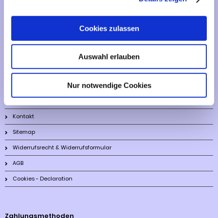
Vertrag widerrufen
Cookies zulassen
Informationen
Auswahl erlauben
Liefer- und Versandkosten
Nur notwendige Cookies
Privatsphäre und Datenschutz
Impressum
Kontakt
Sitemap
Widerrufsrecht & Widerrufsformular
AGB
Cookies - Declaration
Zahlungsmethoden