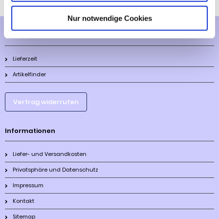
Nur notwendige Cookies
Mehr über...
Lieferzeit
Artikelfinder
Vertrag widerrufen
Informationen
Liefer- und Versandkosten
Privatsphäre und Datenschutz
Impressum
Kontakt
Sitemap