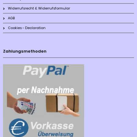
Widerrufsrecht & Widerrufsformular
AGB
Cookies - Declaration
Zahlungsmethoden