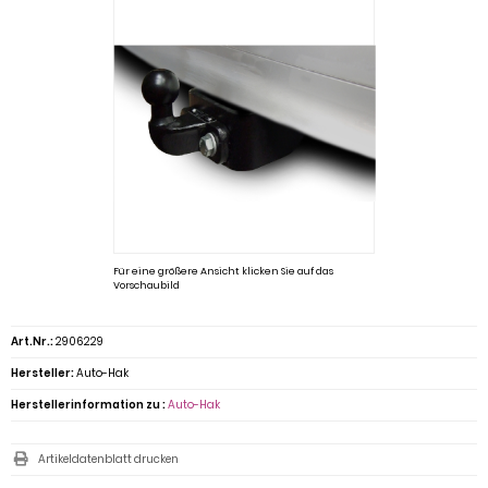
Für eine größere Ansicht klicken Sie auf das
Vorschaubild
Art.Nr.:
2906229
Hersteller:
Auto-Hak
Herstellerinformation zu :
Auto-Hak
Artikeldatenblatt drucken