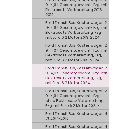
9- 4,6 t Gesamtgewicht- Fzg, mit
Elektrosatz Vorbereitung 2016-
2019
Ford Transit Bus, Kastenwagen 2,
9- 4,6 t Gesamtgewicht- Fzg, mit
Elektrosatz Vorbereitung, Fzg,
mit Euro 6,2 Motor 2019-2024
Ford Transit Bus, Kastenwagen 2,
9- 4,6 t Gesamtgewicht- Fzg, mit
Elektrosatz Vorbereitung, Fzg,
mit Euro 6,2 Motor 2019-2024
Ford Transit Bus, Kastenwagen 2,
9- 4,6 t Gesamtgewicht- Fzg, mit
Elektrosatz Vorbereitung, Fzg,
mit Euro 6,2 Motor 2024-
Ford Transit Bus, Kastenwagen 2,
9- 4,6 t Gesamtgewicht- Fzg,
ohne Elektrosatz Vorbereitung,
Fzg, mit Euro 6,2 Motor 2024-
Ford Transit Bus, Kastenwagen 4,
7t 2014-2016
Ford Transit Bus, Kastenwagen 4,