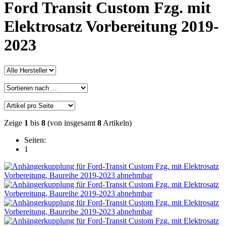
Ford Transit Custom Fzg. mit
Elektrosatz Vorbereitung 2019-
2023
Zeige
1
bis
8
(von insgesamt
8
Artikeln)
Seiten:
1