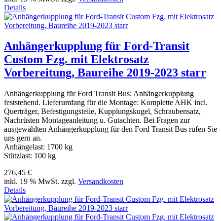
Details
Anhängerkupplung für Ford-Transit
Custom Fzg. mit Elektrosatz
Vorbereitung, Baureihe 2019-2023 starr
Anhängerkupplung für Ford Transit Bus: Anhängerkupplung
feststehend. Lieferumfang für die Montage: Komplette AHK incl.
Querträger, Befestigungsteile, Kupplungskugel, Schraubensatz,
Nachrüsten Montageanleitung u. Gutachten. Bei Fragen zur
ausgewählten Anhängerkupplung für den Ford Transit Bus rufen Sie
uns gern an.
Anhängelast: 1700 kg
Stützlast: 100 kg
276,45 €
inkl. 19 % MwSt. zzgl.
Versandkosten
Details