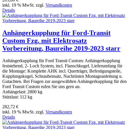
inkl. 19 % MwSt. zzgl.
Versandkosten
Details
Anhängerkupplung für Ford-Transit
Custom Fzg. mit Elektrosatz
Vorbereitung, Baureihe 2019-2023 starr
Anhängerkupplung für Ford Transit Custom: Anhängerkupplung
feststehend, 2- Loch System, incl. Flanschkugel. Lieferumfang für
die Montage: Komplette AHK incl. Querträger, Befestigungsteile,
Kupplungskugel, Schraubensatz, Nachrüsten Montageanleitung u.
Gutachten. Bei Fragen zur ausgewählten Anhängerkupplung für den
Ford Transit Custom rufen Sie uns gern an.
Anhängelast: 2800 kg
Stützlast: 112 kg
282,72 €
inkl. 19 % MwSt. zzgl.
Versandkosten
Details