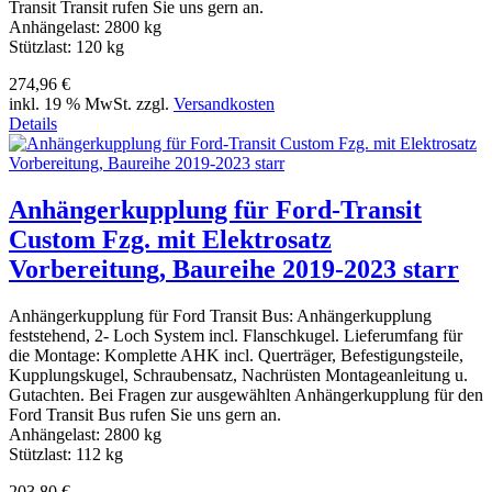
Transit Transit rufen Sie uns gern an.
Anhängelast: 2800 kg
Stützlast: 120 kg
274,96 €
inkl. 19 % MwSt. zzgl.
Versandkosten
Details
Anhängerkupplung für Ford-Transit
Custom Fzg. mit Elektrosatz
Vorbereitung, Baureihe 2019-2023 starr
Anhängerkupplung für Ford Transit Bus: Anhängerkupplung
feststehend, 2- Loch System incl. Flanschkugel. Lieferumfang für
die Montage: Komplette AHK incl. Querträger, Befestigungsteile,
Kupplungskugel, Schraubensatz, Nachrüsten Montageanleitung u.
Gutachten. Bei Fragen zur ausgewählten Anhängerkupplung für den
Ford Transit Bus rufen Sie uns gern an.
Anhängelast: 2800 kg
Stützlast: 112 kg
203,80 €