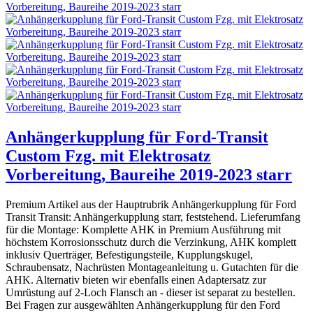
Anhängerkupplung für Ford-Transit
Custom Fzg. mit Elektrosatz
Vorbereitung, Baureihe 2019-2023 starr
Premium Artikel aus der Hauptrubrik Anhängerkupplung für Ford
Transit Transit: Anhängerkupplung starr, feststehend. Lieferumfang
für die Montage: Komplette AHK in Premium Ausführung mit
höchstem Korrosionsschutz durch die Verzinkung, AHK komplett
inklusiv Querträger, Befestigungsteile, Kupplungskugel,
Schraubensatz, Nachrüsten Montageanleitung u. Gutachten für die
AHK. Alternativ bieten wir ebenfalls einen Adaptersatz zur
Umrüstung auf 2-Loch Flansch an - dieser ist separat zu bestellen.
Bei Fragen zur ausgewählten Anhängerkupplung für den Ford