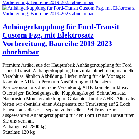
Anhängerkupplung für Ford-Transit
Custom Fzg. mit Elektrosatz
Vorbereitung, Baureihe 2019-2023
abnehmbar
Premium Artikel aus der Hauptrubrik Anhängerkupplung für Ford
Transit Transit: Anhängerkupplung horizontal abnehmbar, manueller
Verschluss, ähnlich Abbildung. Lieferumfang für die Montage:
Komplette AHK in Premium Ausführung mit höchstem
Korrosionsschutz durch die Verzinkung, AHK komplett inklusiv
Querträger, Befestigungsteile, Kupplungskugel, Schraubensatz,
Nachrüsten Montageanleitung u. Gutachten für die AHK. Alternativ
bieten wir ebenfalls einen Adaptersatz zur Umrüstung auf 2-Loch
Flansch an - dieser ist separat zu bestellen. Bei Fragen zur
ausgewählten Anhängerkupplung für den Ford Transit Transit rufen
Sie uns gern an.
Anhängelast: 2800 kg
Stützlast: 120 kg