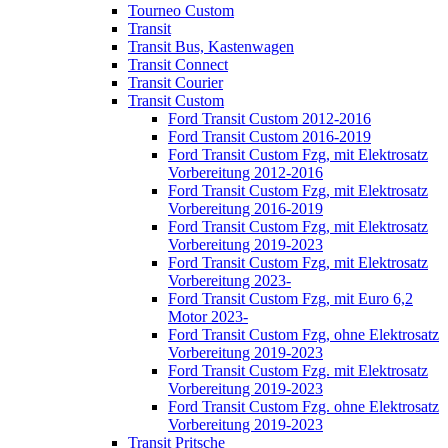
Tourneo Custom
Transit
Transit Bus, Kastenwagen
Transit Connect
Transit Courier
Transit Custom
Ford Transit Custom 2012-2016
Ford Transit Custom 2016-2019
Ford Transit Custom Fzg, mit Elektrosatz
Vorbereitung 2012-2016
Ford Transit Custom Fzg, mit Elektrosatz
Vorbereitung 2016-2019
Ford Transit Custom Fzg, mit Elektrosatz
Vorbereitung 2019-2023
Ford Transit Custom Fzg, mit Elektrosatz
Vorbereitung 2023-
Ford Transit Custom Fzg, mit Euro 6,2
Motor 2023-
Ford Transit Custom Fzg, ohne Elektrosatz
Vorbereitung 2019-2023
Ford Transit Custom Fzg. mit Elektrosatz
Vorbereitung 2019-2023
Ford Transit Custom Fzg. ohne Elektrosatz
Vorbereitung 2019-2023
Transit Pritsche