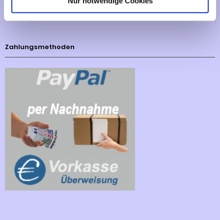
Nur notwendige Cookies
Cookies - Declaration
Zahlungsmethoden