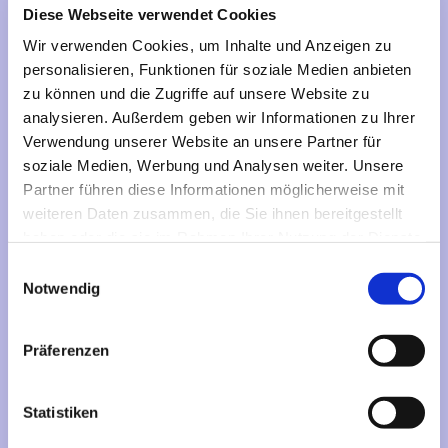
Diese Webseite verwendet Cookies
Wir verwenden Cookies, um Inhalte und Anzeigen zu
personalisieren, Funktionen für soziale Medien anbieten
zu können und die Zugriffe auf unsere Website zu
analysieren. Außerdem geben wir Informationen zu Ihrer
Verwendung unserer Website an unsere Partner für
soziale Medien, Werbung und Analysen weiter. Unsere
Partner führen diese Informationen möglicherweise mit
weiteren Daten zusammen, die Sie ihnen bereitgestellt
haben oder die sie im Rahmen Ihrer Nutzung der Dienste
gesammelt haben.
Einwilligungsauswahl
Notwendig
Präferenzen
Statistiken