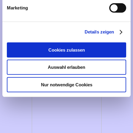
Marketing
Details zeigen
Cookies zulassen
Auswahl erlauben
Nur notwendige Cookies