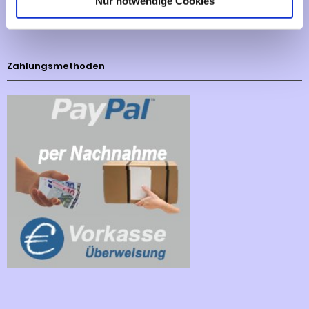
Nur notwendige Cookies
Cookies - Declaration
Zahlungsmethoden