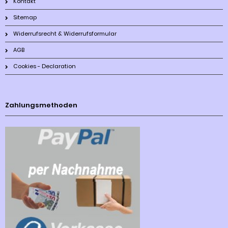
Kontakt
Sitemap
Widerrufsrecht & Widerrufsformular
AGB
Cookies - Declaration
Zahlungsmethoden