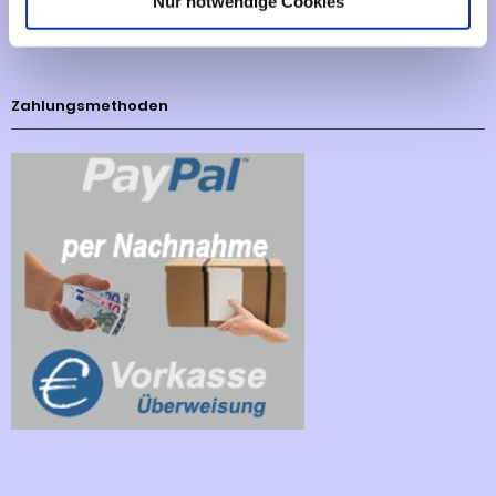
Nur notwendige Cookies
Cookies - Declaration
Zahlungsmethoden